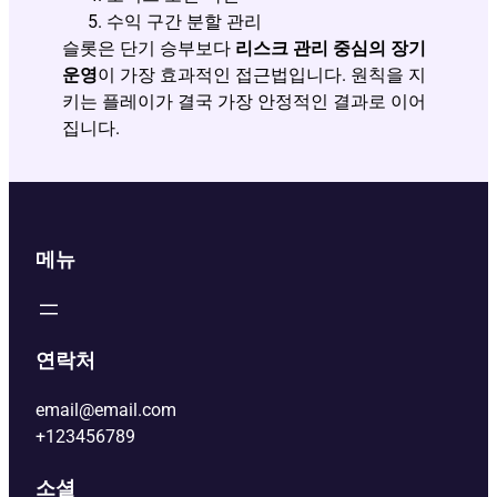
수익 구간 분할 관리
슬롯은 단기 승부보다
리스크 관리 중심의 장기
운영
이 가장 효과적인 접근법입니다. 원칙을 지
키는 플레이가 결국 가장 안정적인 결과로 이어
집니다.
메뉴
연락처
email@email.com
+123456789
소셜