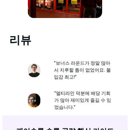
리뷰
”보너스 라운드가 정말 많아
서 지루할 틈이 없었어요. 몰
입감 최고!”
”멀티라인 덕분에 배당 기회
가 많아 재미있게 즐길 수 있
었습니다.”