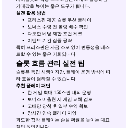
기대값을 높이는 좋은 도구가 됩니다.
실전 활용 방법
프리스핀 제공 슬롯 우선 플레이
보너스 수령 전 롤링 배수 확인
과도한 베팅 제한 조건 체크
이벤트 기간 집중 공략
특히 프리스핀은 자금 소모 없이 변동성을 테스
트할 수 있는 좋은 기회입니다.
슬롯 흐름 관리 실전 팁
슬롯은 독립 시행이지만, 플레이 운영 방식에 따
라 효율이 달라질 수 있습니다.
추천 플레이 패턴
한 게임 최대 150스핀 내외 운영
보너스 미출현 시 게임 교체 검토
고배당 당첨 후 일부 수익 확보
장시간 연속 플레이 지양
과도한 집착 플레이는 손실 확률을 높이는 대표
적인 원인입니다.