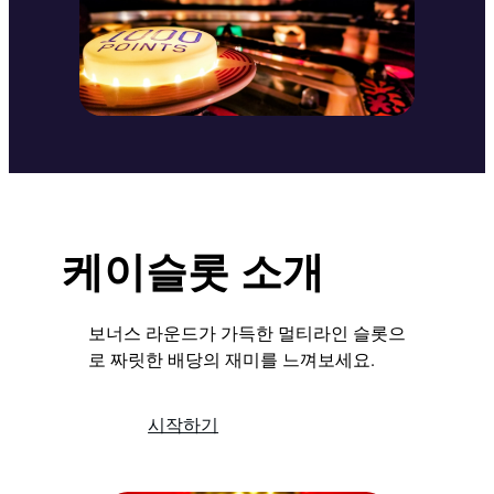
케이슬롯 소개
보너스 라운드가 가득한 멀티라인 슬롯으
로 짜릿한 배당의 재미를 느껴보세요.
시작하기